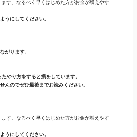
あります、なるべく早くはじめた方がお金が増えやす
ようにしてください。
ながります。
誤ったやり方をすると損をしています。
せんのでぜひ最後までお読みください。
あります、なるべく早くはじめた方がお金が増えやす
ようにしてください。