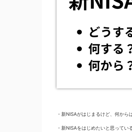
・新NISAがはじまるけど、何から
・新NISAをはじめたいと思って