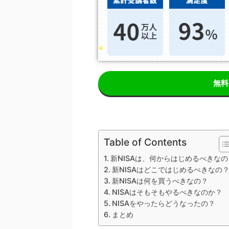
無料
Table of Contents
新NISAは、何からはじめるべきなの
新NISAはどこではじめるべきなの
新NISAは何を買うべきなの？
NISAはそもそもやるべきなのか？
NISAをやったらどうなったの？
まとめ