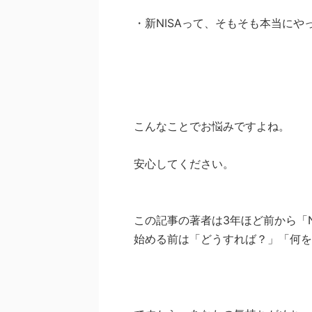
・新NISAって、そもそも本当にや
こんなことでお悩みですよね。
安心してください。
この記事の著者は3年ほど前から「N
始める前は「どうすれば？」「何を