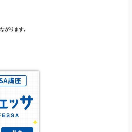
ながります。