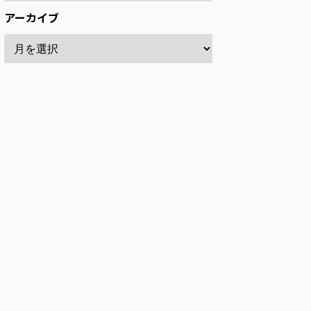
アーカイブ