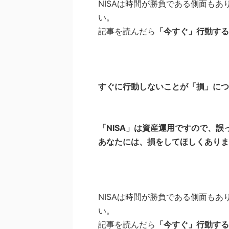
NISAは時間が勝負である側面も
い。
記事を読んだら
「今すぐ」行動する
すぐに行動しないことが「損」につ
「NISA」は資産運用ですので、
あなたには、損をしてほしくありま
NISAは時間が勝負である側面も
い。
記事を読んだら
「今すぐ」行動する