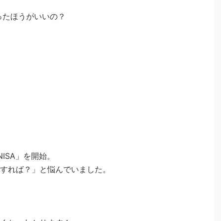
ったほうがいいの？
ISA」を開始。
すれば？」と悩んでいました。