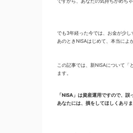
ですから、あなたの気持ちがめちゃ
でも3年経った今では、お金が少し
あのときNISAはじめて、本当に
この記事では、新NISAについて
ます。
「NISA」は資産運用ですので、
あなたには、損をしてほしくありま