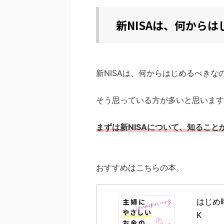
新NISAは、何から
新NISAは、何からはじめるべきな
そう思っている方が多いと思います
まずは新NISAについて、知ること
おすすめはこちらの本。
はじめ
K