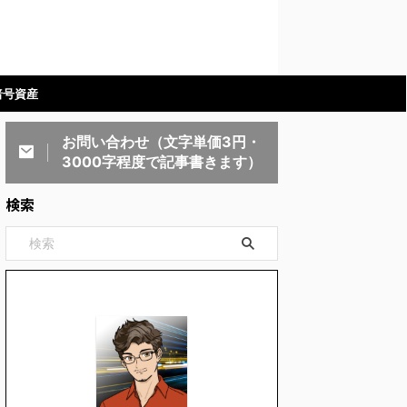
暗号資産
お問い合わせ（文字単価3円・
3000字程度で記事書きます）
検索