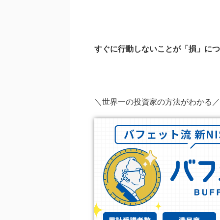
すぐに行動しないことが「損」につ
＼世界一の投資家の方法がわかる／