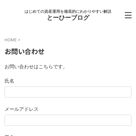
はじめての資産運用を徹底的にわかりやすい解説
とーひーブログ
HOME
>
お問い合わせ
お問い合わせはこちらです。
氏名
メールアドレス