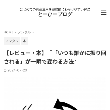
はじめての資産運用を徹底的にわかりやすい解説
とーひーブログ
HOME
>
メンタル
>
メンタル
本
【レビュー・本】『「いつも誰かに振り回
される」が一瞬で変わる方法』
2024-07-20