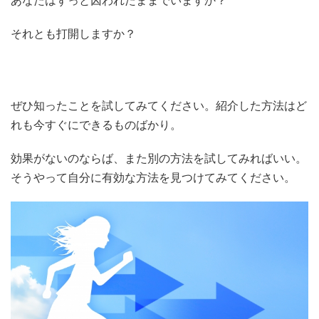
あなたはずっと囚われたままでいますか？
それとも打開しますか？
ぜひ知ったことを試してみてください。紹介した方法はど
れも今すぐにできるものばかり。
効果がないのならば、また別の方法を試してみればいい。
そうやって自分に有効な方法を見つけてみてください。