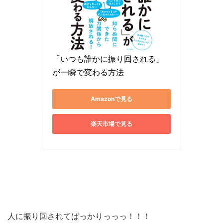
「いつも誰かに振り回される」
が一瞬で変わる方法
Amazonで見る
楽天市場で見る
人に振り回されてばっかりっっっ！！！