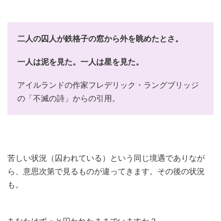
二人の囚人が鉄格子の窓から外を眺めたとさ。
一人は泥を見た。一人は星を見た。
アイルランドの作家フレデリック・ラングブリッジ
の「不滅の詩」からの引用。
苦しい状況（囚われている）という同じ境遇でありなが
ら、意思次第で見るものが違ってきます。その後の状況
も。