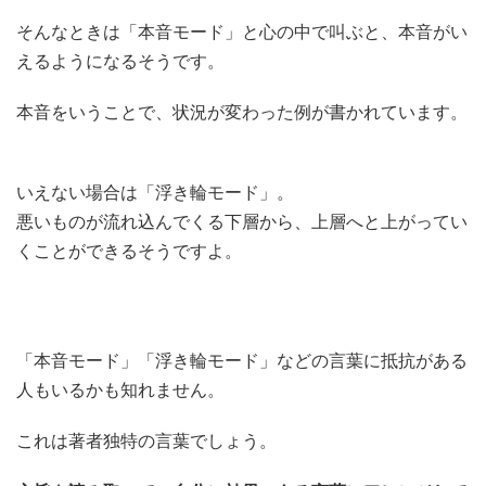
そんなときは「本音モード」と心の中で叫ぶと、本音がい
えるようになるそうです。
本音をいうことで、状況が変わった例が書かれています。
いえない場合は「浮き輪モード」。
悪いものが流れ込んでくる下層から、上層へと上がってい
くことができるそうですよ。
「本音モード」「浮き輪モード」などの言葉に抵抗がある
人もいるかも知れません。
これは著者独特の言葉でしょう。