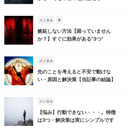
メンタル
本
嫉妬しない方法【困っていません
か？】すぐに効果がある“3つ”
メンタル
先のことを考えると不安で動けな
い・原因と解決策【当記事の結論】
メンタル
【悩み】行動できない・・・。特徴
は3つ・解決策は実にシンプルです