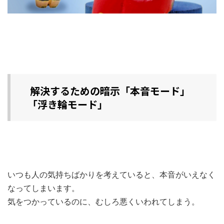
解決するための暗示「本音モード」
「浮き輪モード」
いつも人の気持ちばかりを考えていると、本音がいえなく
なってしまいます。
気をつかっているのに、むしろ悪くいわれてしまう。