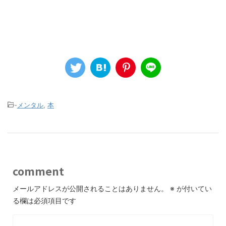
-
メンタル
,
本
comment
メールアドレスが公開されることはありません。
※
が付いてい
る欄は必須項目です