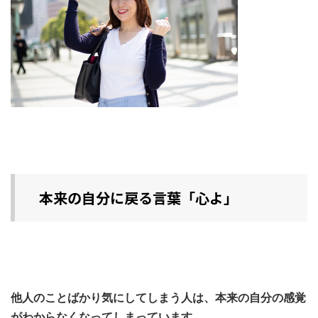
本来の自分に戻る言葉「心よ」
他人のことばかり気にしてしまう人は、本来の自分の感覚
がわからなくなってしまっています。