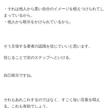
・それは他人から悪い自分のイメージを植えつけられてし
まっているから。
・他人から暗示をかけられているから。
そう主張する著者の認識を信じていいと思います。
信じることで次のステップへといける。
自己暗示ですね。
それもあれこれするのではなく、すごく短い言葉を唱え
る。これも有効でしょう。