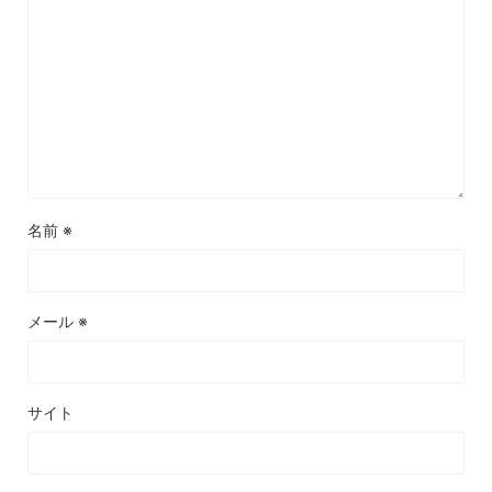
名前
※
メール
※
サイト