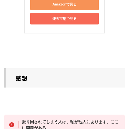
Amazonで見る
楽天市場で見る
感想
振り回されてしまう人は、軸が他人にあります。ここ
に問題がある。