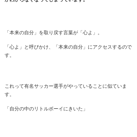
「本来の自分」を取り戻す言葉が「心よ」。
「心よ」と呼びかけ、「本来の自分」にアクセスするので
す。
これって有名サッカー選手がやっていることに似ていま
す。
「自分の中のリトルボーイにきいた」