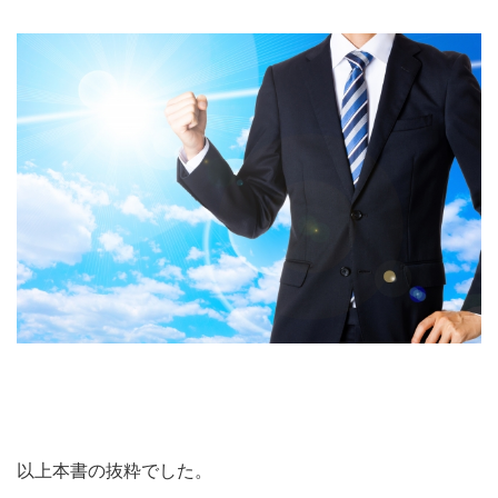
以上本書の抜粋でした。