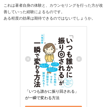
これは著者自身の体験と、カウンセリングを行った方が改
善していった経験によるものです。
ある程度の効果は期待できるのではないでしょうか。
「いつも誰かに振り回される」
が一瞬で変わる方法