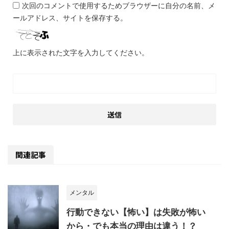
次回のコメントで使用するためブラウザーに自分の名前、メ
ールアドレス、サイトを保存する。
上に表示された文字を入力してください。
関連記事
メンタル
行動できない【怖い】は失敗が怖い
から・でも本当の理由は違う！？