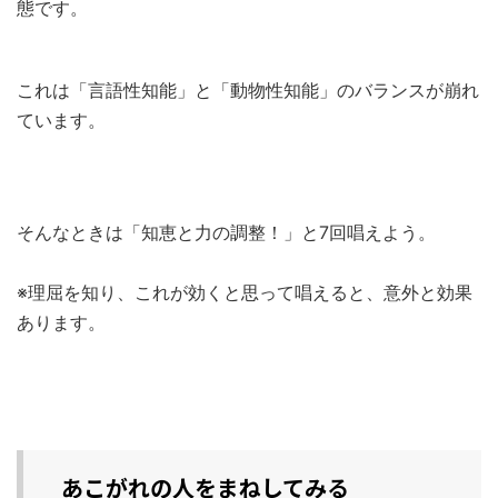
態です。
これは「言語性知能」と「動物性知能」のバランスが崩れ
ています。
そんなときは「知恵と力の調整！」と7回唱えよう。
※理屈を知り、これが効くと思って唱えると、意外と効果
あります。
あこがれの人をまねしてみる