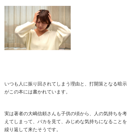
いつも人に振り回されてしまう理由と、打開策となる暗示
がこの本には書かれています。
実は著者の大嶋信頼さんも子供の頃から、人の気持ちを考
えてしまって、バカを見て、みじめな気持ちになることを
繰り返して来たそうです。