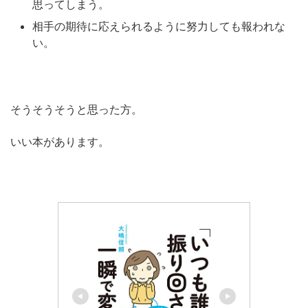
思ってしまう。
相手の期待に応えられるように努力しても報われな
い。
そうそうそうと思った方。
いい本があります。