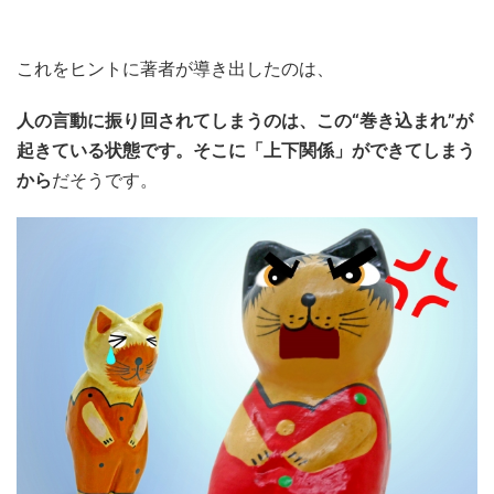
これをヒントに著者が導き出したのは、
人の言動に振り回されてしまうのは、この“巻き込まれ”が
起きている状態です。そこに「上下関係」ができてしまう
から
だそうです。