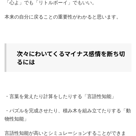
「心よ」でも「リトルボーイ」でもいい。
本来の自分に戻ることの重要性がわかると思います。
次々にわいてくるマイナス感情を断ち切
るには
・言葉を覚えたり計算をしたりする「言語性知能」
・パズルを完成させたり、積み木を組み立てたりする「動
物性知能」
言語性知能が高いとシミュレーションすることができま