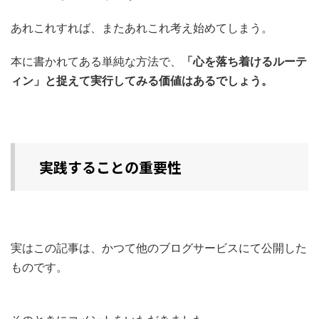
あれこれすれば、またあれこれ考え始めてしまう。
本に書かれてある単純な方法で、
「心を落ち着けるルーテ
ィン」と捉えて実行してみる価値はあるでしょう。
実践することの重要性
実はこの記事は、かつて他のブログサービスにて公開した
ものです。