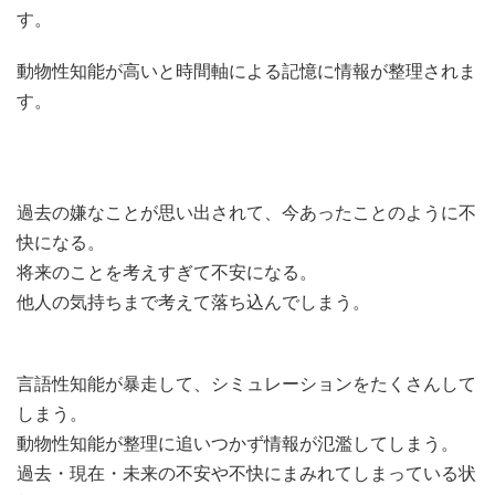
す。
動物性知能が高いと時間軸による記憶に情報が整理されま
す。
過去の嫌なことが思い出されて、今あったことのように不
快になる。
将来のことを考えすぎて不安になる。
他人の気持ちまで考えて落ち込んでしまう。
言語性知能が暴走して、シミュレーションをたくさんして
しまう。
動物性知能が整理に追いつかず情報が氾濫してしまう。
過去・現在・未来の不安や不快にまみれてしまっている状