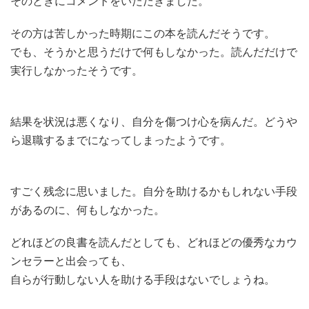
そのときにコメントをいただきました。
その方は苦しかった時期にこの本を読んだそうです。
でも、そうかと思うだけで何もしなかった。読んだだけで
実行しなかったそうです。
結果を状況は悪くなり、自分を傷つけ心を病んだ。どうや
ら退職するまでになってしまったようです。
すごく残念に思いました。自分を助けるかもしれない手段
があるのに、何もしなかった。
どれほどの良書を読んだとしても、どれほどの優秀なカウ
ンセラーと出会っても、
自らが行動しない人を助ける手段はないでしょうね。