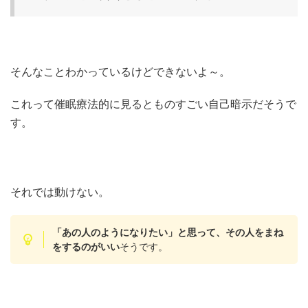
そんなことわかっているけどできないよ～。
これって催眠療法的に見るとものすごい自己暗示だそうで
す。
それでは動けない。
「あの人のようになりたい」と思って、その人をまね
をするのがいい
そうです。