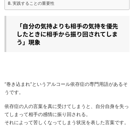
実践することの重要性
「自分の気持よりも相手の気持を優先
したときに相手から振り回されてしま
う」現象
“巻き込まれ”というアルコール依存症の専門用語があるそ
うです。
依存症の人の言葉を真に受けてしまうと、自分自身を失っ
てしまって相手の感情に振り回される。
それによって苦しくなってしまう状況を表した言葉です。