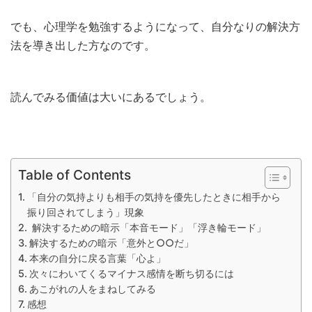
でも、心理学を勉強するようになって、自分なりの解決方
法を導き出した方なのです。
読んでみる価値は大いにあるでしょう。
Table of Contents
「自分の気持よりも相手の気持を優先したときに相手から
振り回されてしまう」現象
解決するための暗示「本音モード」「浮き輪モード」
解決するための暗示「意外と○○だ」
本来の自分に戻る言葉「心よ」
次々にわいてくるマイナス感情を断ち切るには
あこがれの人をまねしてみる
感想