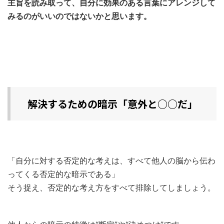
主旨を読み取って、自分に効果のある言葉にアレンジして
みるのがいいのではないかと思います。
解決するための暗示「意外と○○だ」
「自分に対する否定的な考えは、すべて他人の脳から伝わ
ってくる否定的な暗示である」
そう捉え、否定的な考え方をすべて排除してしましょう。