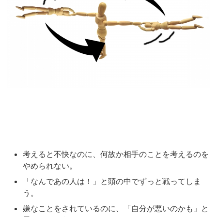
考えると不快なのに、何故か相手のことを考えるのを
やめられない。
「なんであの人は！」と頭の中でずっと戦ってしま
う。
嫌なことをされているのに、「自分が悪いのかも」と