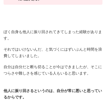
ぼく自身も他人に振り回されてきてしまった経験がありま
す。
それではいけないんだ、と気づくにはずいぶんと時間を浪
費してしまいました。
自分は自分だと断ち切ることが今はできましたが、そこに
つらさや難しさを感じている人もいると思います。
他人に振り回さるというのは、自分が常に悪いと思ってい
るからです。