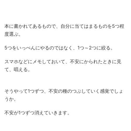
本に書かれてあるもので、自分に当てはまるものを5つ程
度選ぶ。
5つをいっぺんにやるのではなく、1つ～2つに絞る。
スマホなどにメモしておいて、不安にかられたときに見
て、唱える。
そうやって1つずつ、不安の種のつぶしていく感覚でしょ
うか。
不安が1つずつ消えていきます。