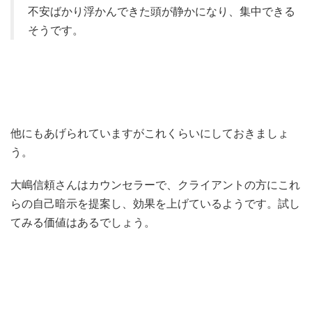
不安ばかり浮かんできた頭が静かになり、集中できる
そうです。
他にもあげられていますがこれくらいにしておきましょ
う。
大嶋信頼さんはカウンセラーで、クライアントの方にこれ
らの自己暗示を提案し、効果を上げているようです。試し
てみる価値はあるでしょう。