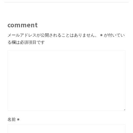
comment
メールアドレスが公開されることはありません。
※
が付いてい
る欄は必須項目です
名前
※