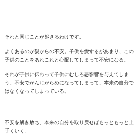
それと同じことが起きるわけです。
よくあるのが親からの不安。子供を愛するがあまり、この
子供のことをあれこれと心配してしまって不安になる。
それが子供に伝わって子供にむしろ悪影響を与えてしま
う。不安でがんじがらめになってしまって、本来の自分で
はなくなってしまっている。
不安を解き放ち、本来の自分を取り戻せばもっともっと上
手くいく。