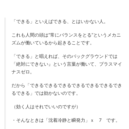
「できる」といえばできる、とはいかない人。
これも人間の頭は“常にバランスをとる“というメカニ
ズムが働いているから起きることです。
「できる」と唱えれば、そのバックグラウンドでは
「絶対にできない』という言葉が働いて、プラスマイ
ナスゼロ。
だから「できるできるできるできるできるできるでき
るできる」では効かないのです。
（効く人はそれでいいのですが）
・そんなときは「沈着冷静と瞬発力」ｘ 7 です。