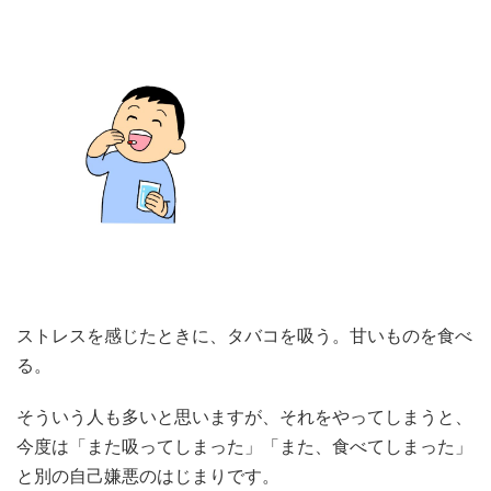
ストレスを感じたときに、タバコを吸う。甘いものを食べ
る。
そういう人も多いと思いますが、それをやってしまうと、
今度は「また吸ってしまった」「また、食べてしまった」
と別の自己嫌悪のはじまりです。