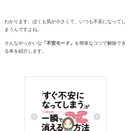
わかります。ぼくも気が小さくて、いつも不安になってし
まうんですよね。
そんなやっかいな
「不安モード」
を簡単なコツで解除でき
る本を紹介します。