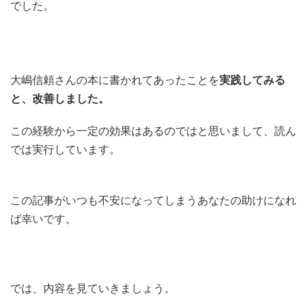
でした。
大嶋信頼さんの本に書かれてあったことを
実践してみる
と、改善しました。
この経験から一定の効果はあるのではと思いまして、読ん
では実行しています。
この記事がいつも不安になってしまうあなたの助けになれ
ば幸いです。
では、内容を見ていきましょう。