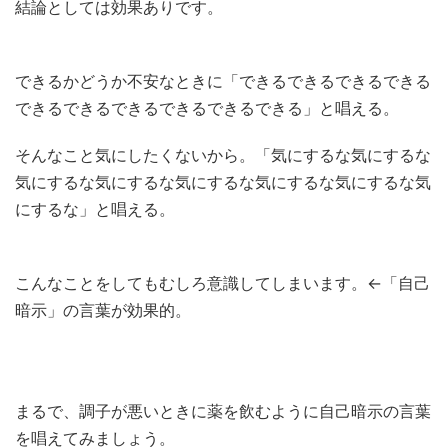
結論としては効果ありです。
できるかどうか不安なときに「できるできるできるできる
できるできるできるできるできるできる」と唱える。
そんなこと気にしたくないから。「気にするな気にするな
気にするな気にするな気にするな気にするな気にするな気
にするな」と唱える。
こんなことをしてもむしろ意識してしまいます。←「自己
暗示」の言葉が効果的。
まるで、調子が悪いときに薬を飲むように自己暗示の言葉
を唱えてみましょう。