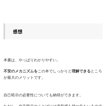
感想
本書は、やっぱりわかりやすい。
不安のメカニズムを
この本でしっかりと
理解できる
ところ
が最大のメリットです。
自己暗示の必要性についても納得ができます。