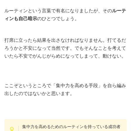
ルーティンという言葉で有名になりましたが、その
ルーテ
ィンも自己暗示
のひとつでしょう。
打席に立ったら結果を出さなければなりません。打てるだ
ろうかと不安になって当然です。でもそんなことを考えて
いたら不安でがんじがらめになってしまって、動けない。
ここぞというところで「集中力を高める手段」を自ら編み
出したのではないかと思います。
集中力を高めるためのルーティンを持っている成功者