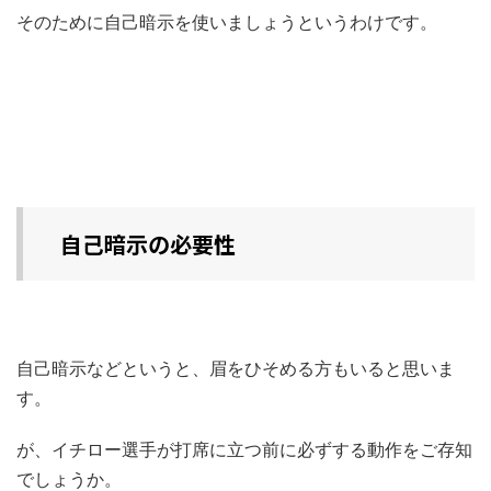
そのために自己暗示を使いましょうというわけです。
自己暗示の必要性
自己暗示などというと、眉をひそめる方もいると思いま
す。
が、イチロー選手が打席に立つ前に必ずする動作をご存知
でしょうか。