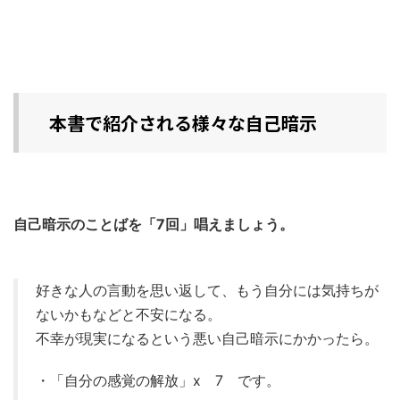
本書で紹介される様々な自己暗示
自己暗示のことばを「7回」唱えましょう。
好きな人の言動を思い返して、もう自分には気持ちが
ないかもなどと不安になる。
不幸が現実になるという悪い自己暗示にかかったら。
・「自分の感覚の解放」x 7 です。