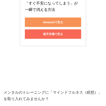
「すぐ不安になってしまう」が
一瞬で消える方法
Amazonで見る
楽天市場で見る
メンタルのトレーニングに「マインドフルネス（瞑想）」
を取り入れてみませんか？