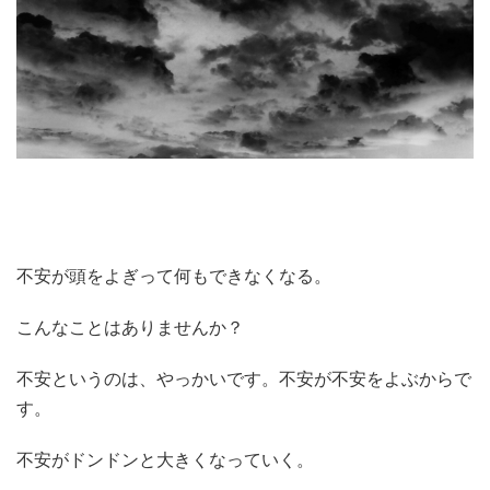
不安が頭をよぎって何もできなくなる。
こんなことはありませんか？
不安というのは、やっかいです。不安が不安をよぶからで
す。
不安がドンドンと大きくなっていく。