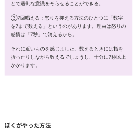
とで過剰な意識をそらせることができる。
③7回唱える：怒りを抑える方法のひとつに「数字
を7まで数える」というのがあります。理由は怒りの
感情は「7秒」で消えるから。
それに近いものを感じました。数えるときには指を
折ったりしながら数えるでしょうし、十分に7秒以上
かかります。
ぼくがやった方法