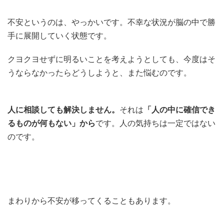
不安というのは、やっかいです。不幸な状況が脳の中で勝
手に展開していく状態です。
クヨクヨせずに明るいことを考えようとしても、今度はそ
うならなかったらどうしようと、また悩むのです。
人に相談しても解決しません。
それは
「人の中に確信でき
るものが何もない」から
です。人の気持ちは一定ではない
のです。
まわりから不安が移ってくることもあります。