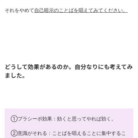
それをやめて
自己暗示のことばを唱えてみてください。
どうして効果があるのか。自分なりにも考えてみ
ました。
①プラシーボ効果：効くと思ってやれば効く。
②意識がそれる：ことばを唱えることに集中するこ