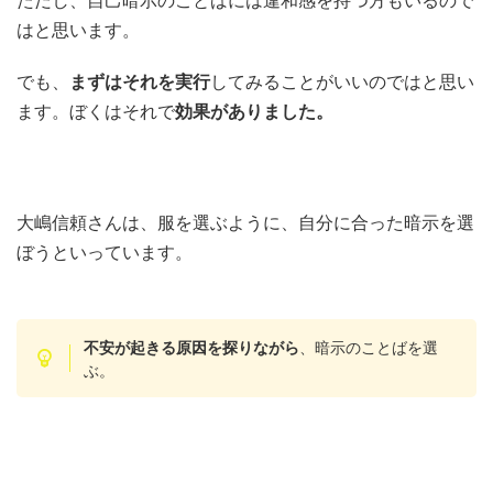
ただし、自己暗示のことばには違和感を持つ方もいるので
はと思います。
でも、
まずはそれを実行
してみることがいいのではと思い
ます。ぼくはそれで
効果がありました。
大嶋信頼さんは、服を選ぶように、自分に合った暗示を選
ぼうといっています。
不安が起きる原因を探りながら
、暗示のことばを選
ぶ。