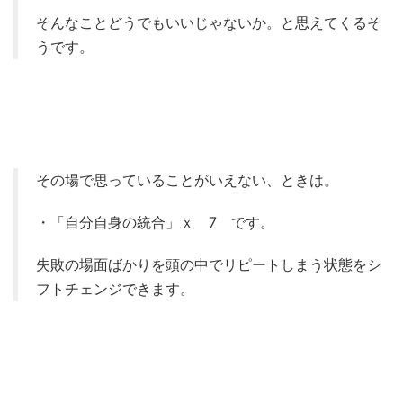
そんなことどうでもいいじゃないか。と思えてくるそ
うです。
その場で思っていることがいえない、ときは。
・「自分自身の統合」ｘ 7 です。
失敗の場面ばかりを頭の中でリピートしまう状態をシ
フトチェンジできます。