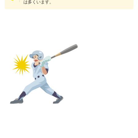
は多くいます。