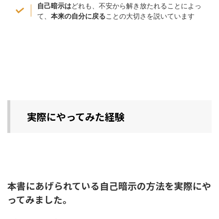
自己暗示は
どれも、不安から解き放たれることによっ
て、
本来の自分に戻る
ことの大切さを説いています
実際にやってみた経験
本書にあげられている自己暗示の方法を実際にや
ってみました。