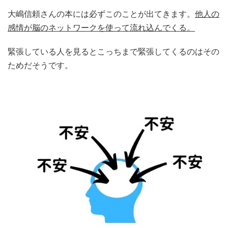
大嶋信頼さんの本には必ずこのことが出てきます。
他人の
感情が脳のネットワークを使って流れ込んでくる。
緊張している人を見るとこっちまで緊張してくるのはその
ためだそうです。