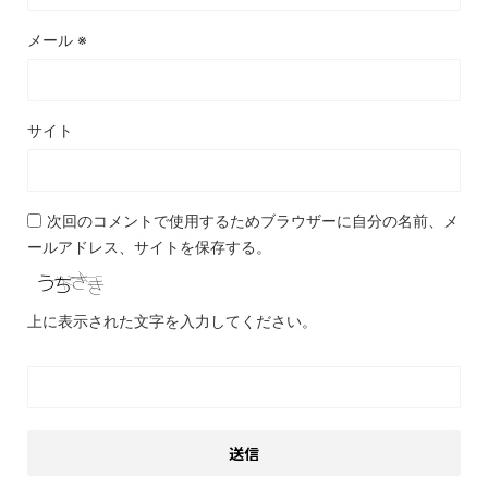
メール
※
サイト
次回のコメントで使用するためブラウザーに自分の名前、メ
ールアドレス、サイトを保存する。
上に表示された文字を入力してください。