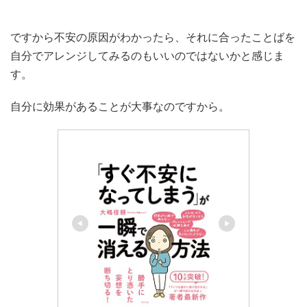
ですから不安の原因がわかったら、それに合ったことばを
自分でアレンジしてみるのもいいのではないかと感じま
す。
自分に効果があることが大事なのですから。