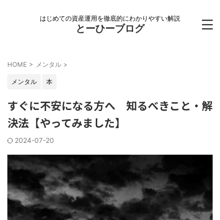
はじめての資産運用を徹底的にわかりやすい解説
とーひーブログ
HOME
>
メンタル
>
メンタル
本
すぐに不安になる方へ 知るべきこと・解
決法【やってみました】
2024-07-20