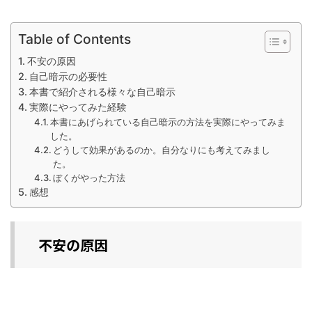
Table of Contents
不安の原因
自己暗示の必要性
本書で紹介される様々な自己暗示
実際にやってみた経験
本書にあげられている自己暗示の方法を実際にやってみま
した。
どうして効果があるのか。自分なりにも考えてみまし
た。
ぼくがやった方法
感想
不安の原因