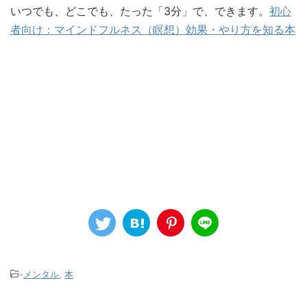
いつでも、どこでも、たった「3分」で、できます。
初心
者向け：マインドフルネス（瞑想）効果・やり方を知る本
-
メンタル
,
本