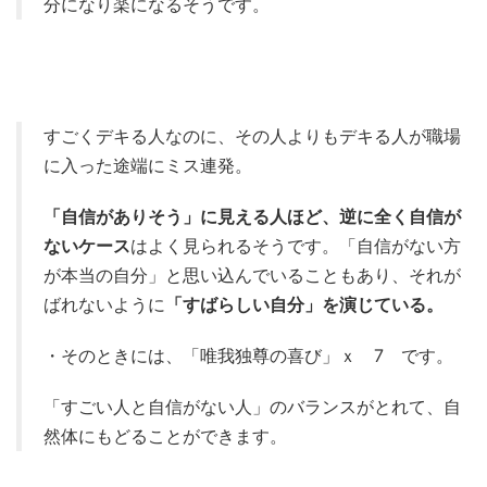
分になり楽になるそうです。
すごくデキる人なのに、その人よりもデキる人が職場
に入った途端にミス連発。
「自信がありそう」に見える人ほど、逆に全く自信が
ないケース
はよく見られるそうです。「自信がない方
が本当の自分」と思い込んでいることもあり、それが
ばれないように
「すばらしい自分」を演じている。
・そのときには、「唯我独尊の喜び」ｘ 7 です。
「すごい人と自信がない人」のバランスがとれて、自
然体にもどることができます。