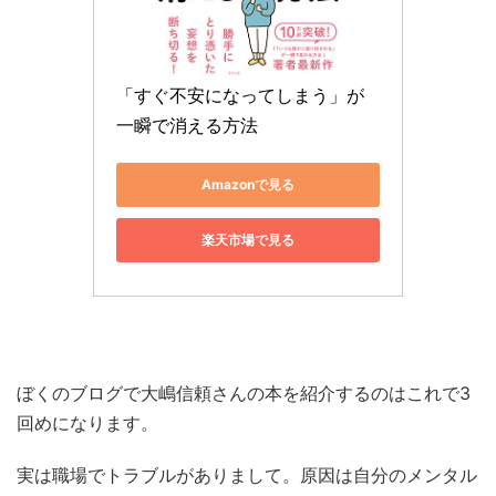
「すぐ不安になってしまう」が
一瞬で消える方法
Amazonで見る
楽天市場で見る
ぼくのブログで大嶋信頼さんの本を紹介するのはこれで3
回めになります。
実は職場でトラブルがありまして。原因は自分のメンタル