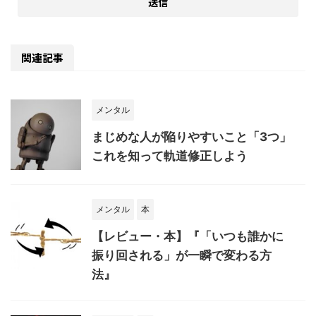
関連記事
メンタル
まじめな人が陥りやすいこと「3つ」
これを知って軌道修正しよう
メンタル
本
【レビュー・本】『「いつも誰かに
振り回される」が一瞬で変わる方
法』