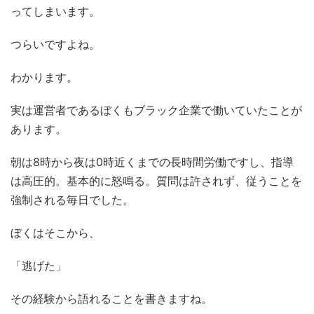
ってしまいます。
つらいですよね。
わかります。
実は運営者であるぼくもブラック企業で働いていたことが
あります。
朝は8時から夜は0時近くまでの長時間労働ですし、指導
は高圧的。基本的に怒鳴る。質問は許されず、従うことを
強制される毎日でした。
ぼくはそこから、
「逃げた」
その経験から語れることを書きますね。