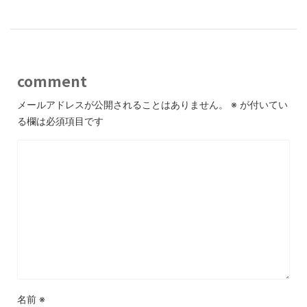
comment
メールアドレスが公開されることはありません。
※
が付いてい
る欄は必須項目です
名前
※