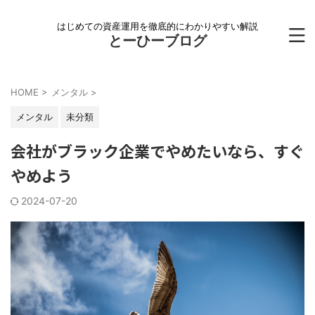
はじめての資産運用を徹底的にわかりやすい解説
とーひーブログ
HOME
>
メンタル
>
メンタル
未分類
会社がブラック企業でやめたいなら、すぐ
やめよう
2024-07-20