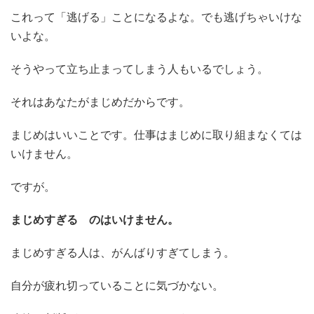
これって「逃げる」ことになるよな。でも逃げちゃいけな
いよな。
そうやって立ち止まってしまう人もいるでしょう。
それはあなたがまじめだからです。
まじめはいいことです。仕事はまじめに取り組まなくては
いけません。
ですが。
まじめすぎる のはいけません。
まじめすぎる人は、がんばりすぎてしまう。
自分が疲れ切っていることに気づかない。