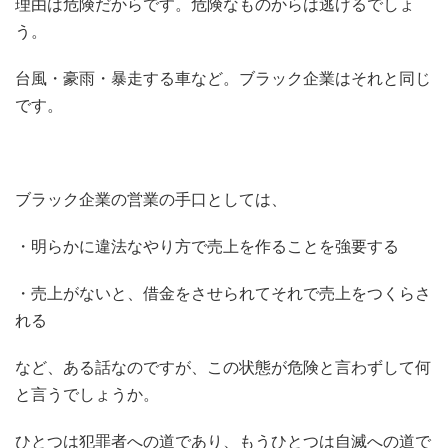
理由は危険だからです。危険なものからは逃げるでしょ
う。
台風・豪雨・暴走する車など。ブラック企業はそれと同じ
です。
ブラック企業の営業の手口としては、
・明らかに違法なやり方で売上を作ることを強要する
・売上がないと、借金をさせられてそれで売上をつくらさ
れる
など、ある話なのですが、この状態が危険と言わずして何
と言うでしょうか。
ひとつは犯罪者への道であり、もうひとつは自滅への道で