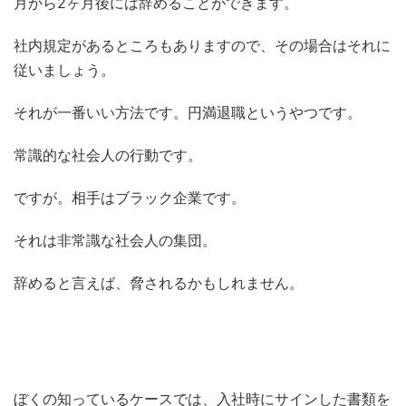
月から2ヶ月後には辞めることができます。
社内規定があるところもありますので、その場合はそれに
従いましょう。
それが一番いい方法です。円満退職というやつです。
常識的な社会人の行動です。
ですが。相手はブラック企業です。
それは非常識な社会人の集団。
辞めると言えば、脅されるかもしれません。
ぼくの知っているケースでは、入社時にサインした書類を