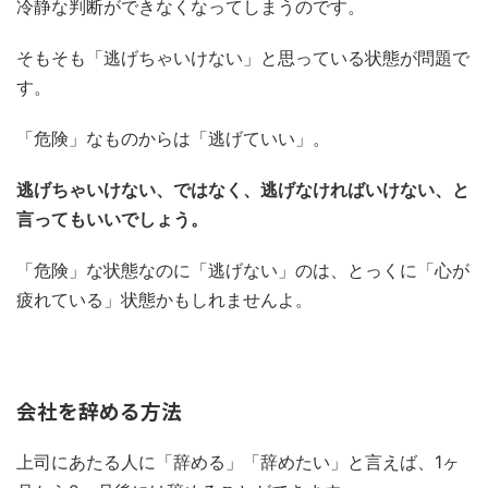
冷静な判断ができなくなってしまうのです。
そもそも「逃げちゃいけない」と思っている状態が問題で
す。
「危険」なものからは「逃げていい」。
逃げちゃいけない、ではなく、逃げなければいけない、と
言ってもいいでしょう。
「危険」な状態なのに「逃げない」のは、とっくに「心が
疲れている」状態かもしれませんよ。
会社を辞める方法
上司にあたる人に「辞める」「辞めたい」と言えば、1ヶ