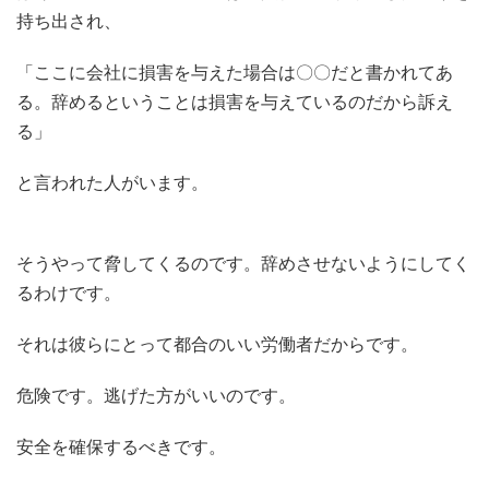
持ち出され、
「ここに会社に損害を与えた場合は〇〇だと書かれてあ
る。辞めるということは損害を与えているのだから訴え
る」
と言われた人がいます。
そうやって脅してくるのです。辞めさせないようにしてく
るわけです。
それは彼らにとって都合のいい労働者だからです。
危険です。逃げた方がいいのです。
安全を確保するべきです。