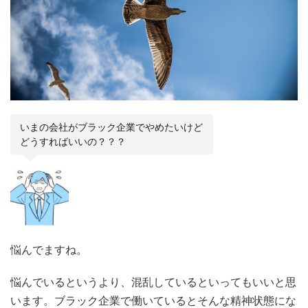
いまの会社がブラック企業でやめたいけど
どうすればいいの？？？
悩んでますね。
悩んでいるというより、混乱しているといってもいいと思
います。ブラック企業で働いているとそんな精神状態にな