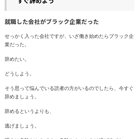
すぐ辞めよう
就職した会社がブラック企業だった
せっかく入った会社ですが、いざ働き始めたらブラック企
業だった。
辞めたい。
どうしよう。
そう思って悩んでいる読者の方がいるのでしたら、今すぐ
辞めましょう。
辞めるというよりも、
逃げましょう。