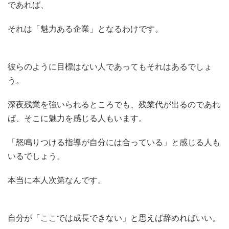
であれば、
それは「魅力ある企業」となるわけです。
彼らのように目標はない人であってもそれはあるでしょ
う。
深夜残業を強いられるところでも、残業代が出るのであれ
ば、そこに魅力を感じる人もいます。
「怒鳴りつける指導が自分には合っている」と感じる人も
いるでしょう。
本当に本人次第なんです。
自分が「ここでは成長できない」と思えば辞めればいい。