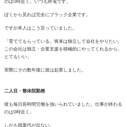
のは0時近く。いつも終電です。
ぼくから見れば完全にブラック企業です。
ですが本人はこう言っていました。
「育ててもらっている。将来は独立して会社をやりたい。
この会社は独立・企業支援を積極的にやってくれるから、
とてもいい」
実際にその数年後に彼は起業しました。
二人目・整体院勤務
彼も毎日長時間労働を強いられていました。仕事が終わる
のは0時近く。
しかも残業代が出ない。