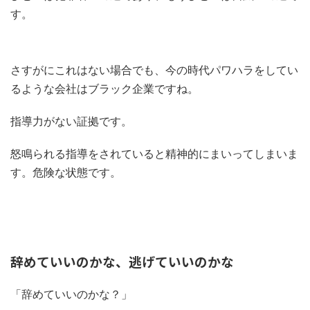
す。
さすがにこれはない場合でも、今の時代パワハラをしてい
るような会社はブラック企業ですね。
指導力がない証拠です。
怒鳴られる指導をされていると精神的にまいってしまいま
す。危険な状態です。
辞めていいのかな、逃げていいのかな
「辞めていいのかな？」