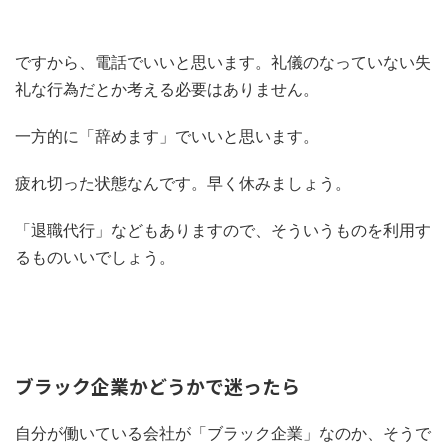
ですから、電話でいいと思います。礼儀のなっていない失
礼な行為だとか考える必要はありません。
一方的に「辞めます」でいいと思います。
疲れ切った状態なんです。早く休みましょう。
「退職代行」などもありますので、そういうものを利用す
るものいいでしょう。
ブラック企業かどうかで迷ったら
自分が働いている会社が「ブラック企業」なのか、そうで