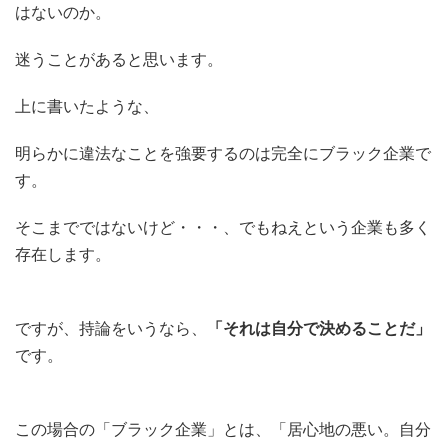
はないのか。
迷うことがあると思います。
上に書いたような、
明らかに違法なことを強要するのは完全にブラック企業で
す。
そこまでではないけど・・・、でもねえという企業も多く
存在します。
ですが、持論をいうなら、
「それは自分で決めることだ」
です。
この場合の「ブラック企業」とは、「居心地の悪い。自分