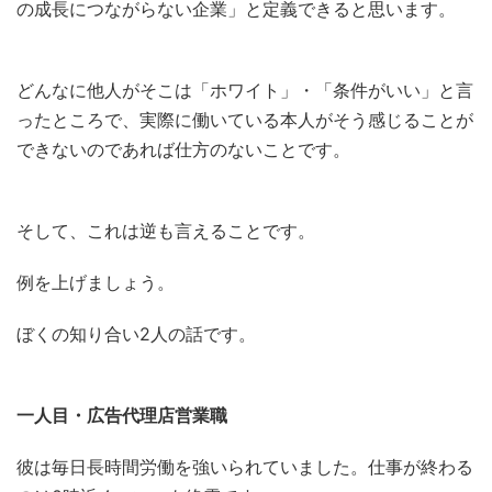
の成長につながらない企業」と定義できると思います。
どんなに他人がそこは「ホワイト」・「条件がいい」と言
ったところで、実際に働いている本人がそう感じることが
できないのであれば仕方のないことです。
そして、これは逆も言えることです。
例を上げましょう。
ぼくの知り合い2人の話です。
一人目・広告代理店営業職
彼は毎日長時間労働を強いられていました。仕事が終わる