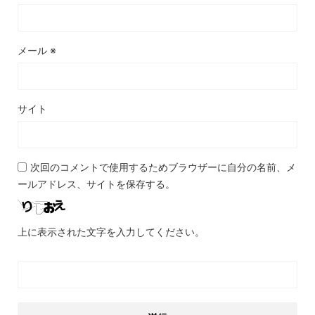
メール
※
サイト
次回のコメントで使用するためブラウザーに自分の名前、メ
ールアドレス、サイトを保存する。
上に表示された文字を入力してください。