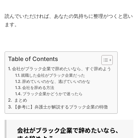
読んでいただければ、あなたの気持ちに整理がつくと思い
ます。
Table of Contents
会社がブラック企業で辞めたいなら、すぐ辞めよう
就職した会社がブラック企業だった
辞めていいのかな、逃げていいのかな
会社を辞める方法
ブラック企業かどうかで迷ったら
まとめ
【参考に】弁護士が解説するブラック企業の特徴
会社がブラック企業で辞めたいなら、