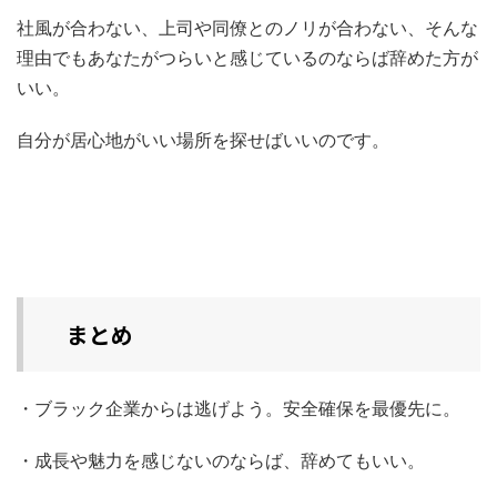
社風が合わない、上司や同僚とのノリが合わない、そんな
理由でもあなたがつらいと感じているのならば辞めた方が
いい。
自分が居心地がいい場所を探せばいいのです。
まとめ
・ブラック企業からは逃げよう。安全確保を最優先に。
・成長や魅力を感じないのならば、辞めてもいい。