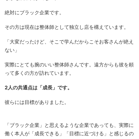
絶対にブラック企業です。
その方は現在は整体師として独立し店を構えています。
「大変だったけど、そこで学んだからこそお客さんが絶え
ない」
実際にとても腕のいい整体師さんです。遠方からも彼を頼
って多くの方が訪れています。
2人の共通点は「成長」です。
彼らには目標がありました。
「ブラック企業」と思えるような企業であっても、実際に
働く本人が「成長できる」「目標に近づける」と感じるの