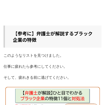
【参考に】弁護士が解説するブラック
企業の特徴
このようなリストを見つけました。
仕事に疲れたら参考にしてください。
そして、疲れきる前に逃げてください。